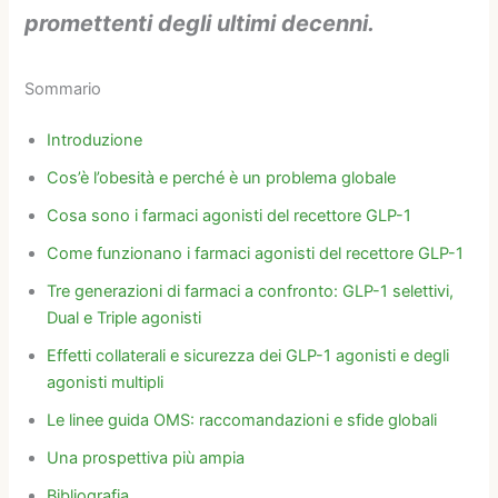
promettenti degli ultimi decenni.
Sommario
Introduzione
Cos’è l’obesità e perché è un problema globale
Cosa sono i farmaci agonisti del recettore GLP-1
Come funzionano i farmaci agonisti del recettore GLP-1
Tre generazioni di farmaci a confronto: GLP-1 selettivi,
Dual e Triple agonisti
Effetti collaterali e sicurezza dei GLP-1 agonisti e degli
agonisti multipli
Le linee guida OMS: raccomandazioni e sfide globali
Una prospettiva più ampia
Bibliografia