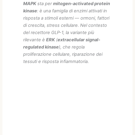
MAPK
sta per
mitogen-activated protein
kinase
: è una famiglia di enzimi attivati in
risposta a stimoli esterni — ormoni, fattori
di crescita, stress cellulare. Nel contesto
del recettore GLP-1, la variante più
rilevante è
ERK
(
extracellular signal-
regulated kinase
), che regola
proliferazione cellulare, riparazione dei
tessuti e risposta infiammatoria.