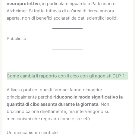
neuroprotettivi
, in particolare riguardo a Parkinson e
Alzheimer. Si tratta tuttavia di un’area di rierca ancora
aperta, non di benefici acclarati da dati scientifici solidi.
Pubblicità
Come cambia il rapporto con il cibo con gli agonisti GLP-1
A livello pratico, questi farmaci fanno dimagrire
principalmente perché
riducono in modo significativo la
quantità di cibo assunta durante la giornata
. Non
bruciano calorie direttamente, ma intervengono sui
meccanismi che regolano fame e sazietà.
Un meccanismo centrale