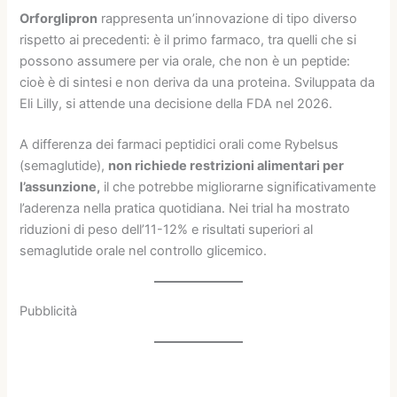
Orforglipron
rappresenta un’innovazione di tipo diverso
rispetto ai precedenti: è il primo farmaco, tra quelli che si
possono assumere per via orale, che non è un peptide:
cioè è di sintesi e non deriva da una proteina. Sviluppata da
Eli Lilly, si attende una decisione della FDA nel 2026.
A differenza dei farmaci peptidici orali come Rybelsus
(semaglutide),
non richiede restrizioni alimentari per
l’assunzione,
il che potrebbe migliorarne significativamente
l’aderenza nella pratica quotidiana. Nei trial ha mostrato
riduzioni di peso dell’11-12% e risultati superiori al
semaglutide orale nel controllo glicemico.
Pubblicità