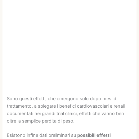
Sono questi effetti, che emergono solo dopo mesi di
trattamento, a spiegare i benefici cardiovascolari e renali
documentati nei grandi trial clinici, effetti che vanno ben
oltre la semplice perdita di peso.
Esistono infine dati preliminari su
possibili effetti