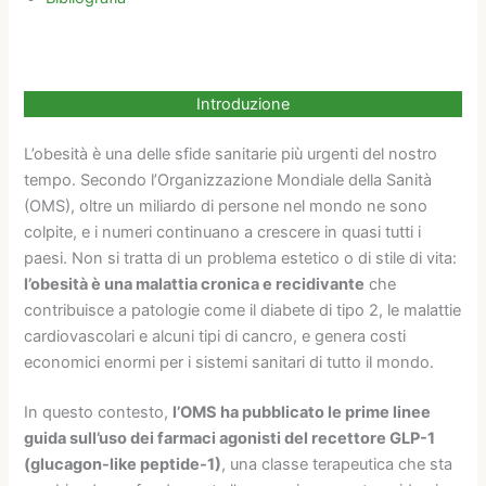
Introduzione
L’obesità è una delle sfide sanitarie più urgenti del nostro
tempo. Secondo l’Organizzazione Mondiale della Sanità
(OMS), oltre un miliardo di persone nel mondo ne sono
colpite, e i numeri continuano a crescere in quasi tutti i
paesi. Non si tratta di un problema estetico o di stile di vita:
l’obesità è una malattia cronica e recidivante
che
contribuisce a patologie come il diabete di tipo 2, le malattie
cardiovascolari e alcuni tipi di cancro, e genera costi
economici enormi per i sistemi sanitari di tutto il mondo.
In questo contesto,
l’OMS ha pubblicato le prime linee
guida sull’uso dei farmaci agonisti del recettore GLP-1
(glucagon-like peptide-1)
, una classe terapeutica che sta