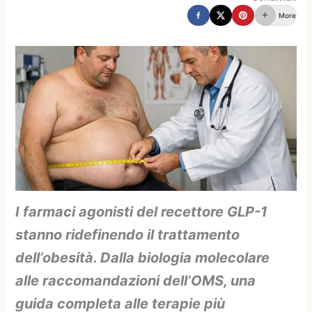
More
I farmaci agonisti del recettore GLP-1
stanno ridefinendo il trattamento
dell’obesità. Dalla biologia molecolare
alle raccomandazioni dell’OMS, una
guida completa alle terapie più