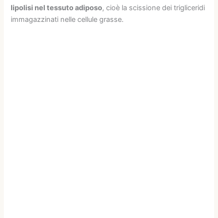
lipolisi nel tessuto adiposo
, cioè la scissione dei trigliceridi
immagazzinati nelle cellule grasse.