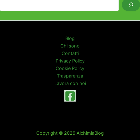
Blog
Chi sono
Contatti
Privacy Policy
Cookie Policy
Trasparenza
Lavora con noi
Copyright © 2026 AlchimiaBlog