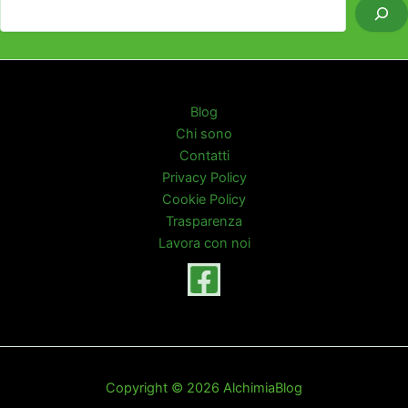
Blog
Chi sono
Contatti
Privacy Policy
Cookie Policy
Trasparenza
Lavora con noi
Copyright © 2026 AlchimiaBlog