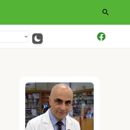
Cerca