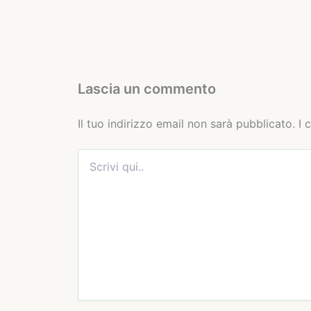
Lascia un commento
Il tuo indirizzo email non sarà pubblicato.
I 
Scrivi
qui..