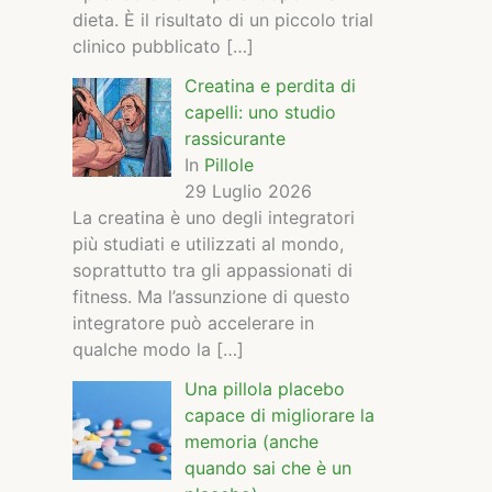
dieta. È il risultato di un piccolo trial
clinico pubblicato
[…]
Creatina e perdita di
capelli: uno studio
rassicurante
In
Pillole
29 Luglio 2026
La creatina è uno degli integratori
più studiati e utilizzati al mondo,
soprattutto tra gli appassionati di
fitness. Ma l’assunzione di questo
integratore può accelerare in
qualche modo la
[…]
Una pillola placebo
capace di migliorare la
memoria (anche
quando sai che è un