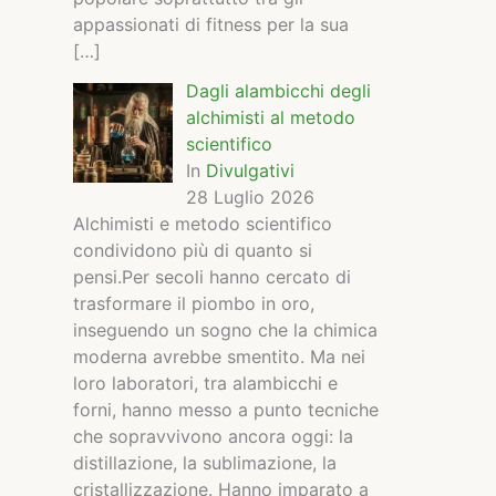
appassionati di fitness per la sua
[…]
Dagli alambicchi degli
alchimisti al metodo
scientifico
In
Divulgativi
28 Luglio 2026
Alchimisti e metodo scientifico
condividono più di quanto si
pensi.Per secoli hanno cercato di
trasformare il piombo in oro,
inseguendo un sogno che la chimica
moderna avrebbe smentito. Ma nei
loro laboratori, tra alambicchi e
forni, hanno messo a punto tecniche
che sopravvivono ancora oggi: la
distillazione, la sublimazione, la
cristallizzazione. Hanno imparato a