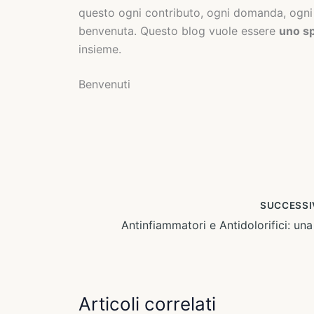
questo ogni contributo, ogni domanda, ogni 
benvenuta. Questo blog vuole essere
uno sp
insieme.
Benvenuti
SUCCESS
Articoli correlati