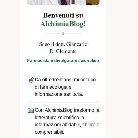
Benvenuti su
AlchimiaBlog!
Sono il dott. Giancarlo
Di Clemente
Farmacista e divulgatore scientifico
Da oltre trent'anni mi occupo
di farmacologia e
informazione sanitaria.
Con AlchimiaBlog trasformo la
letteratura scientifica in
informazioni affidabili, chiare e
comprensibili.