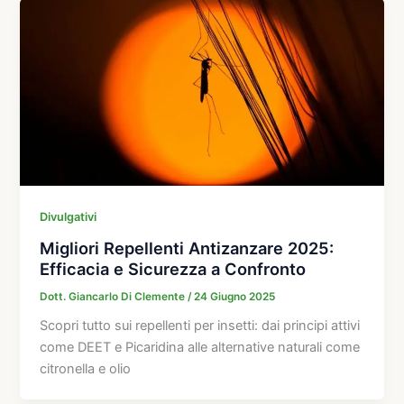
Divulgativi
Migliori Repellenti Antizanzare 2025:
Efficacia e Sicurezza a Confronto
Dott. Giancarlo Di Clemente
/
24 Giugno 2025
Scopri tutto sui repellenti per insetti: dai principi attivi
come DEET e Picaridina alle alternative naturali come
citronella e olio