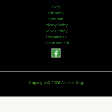
Blog
Chi sono
Contatti
Privacy Policy
Cookie Policy
Trasparenza
Lavora con noi
Copyright © 2026 AlchimiaBlog