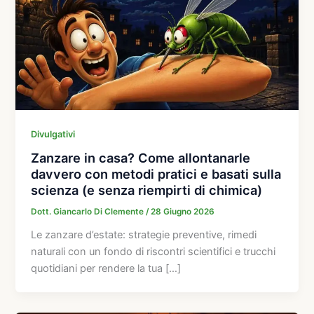
Divulgativi
Zanzare in casa? Come allontanarle
davvero con metodi pratici e basati sulla
scienza (e senza riempirti di chimica)
Dott. Giancarlo Di Clemente
/
28 Giugno 2026
Le zanzare d’estate: strategie preventive, rimedi
naturali con un fondo di riscontri scientifici e trucchi
quotidiani per rendere la tua […]