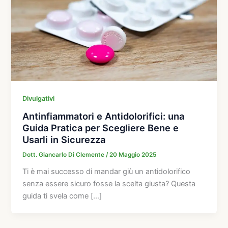
Divulgativi
Antinfiammatori e Antidolorifici: una
Guida Pratica per Scegliere Bene e
Usarli in Sicurezza
Dott. Giancarlo Di Clemente
/
20 Maggio 2025
Ti è mai successo di mandar giù un antidolorifico
senza essere sicuro fosse la scelta giusta? Questa
guida ti svela come […]