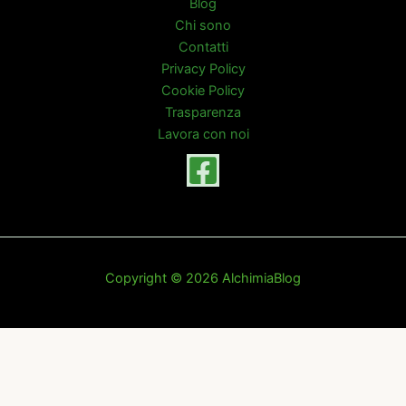
Blog
Chi sono
Contatti
Privacy Policy
Cookie Policy
Trasparenza
Lavora con noi
Copyright © 2026 AlchimiaBlog