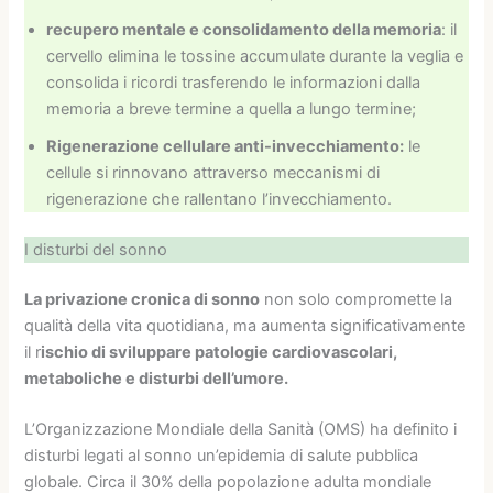
recupero mentale e consolidamento della memoria
: il
cervello elimina le tossine accumulate durante la veglia e
consolida i ricordi trasferendo le informazioni dalla
memoria a breve termine a quella a lungo termine;
Rigenerazione cellulare anti-invecchiamento:
le
cellule si rinnovano attraverso meccanismi di
rigenerazione che rallentano l’invecchiamento.
I disturbi del sonno
La privazione cronica di sonno
non solo compromette la
qualità della vita quotidiana, ma aumenta significativamente
il r
ischio di sviluppare patologie cardiovascolari,
metaboliche e disturbi dell’umore.
L’Organizzazione Mondiale della Sanità (OMS) ha definito i
disturbi legati al sonno un’epidemia di salute pubblica
globale. Circa il 30% della popolazione adulta mondiale