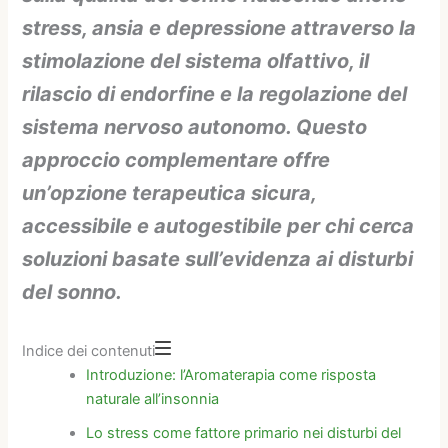
stress, ansia e depressione attraverso la
stimolazione del sistema olfattivo, il
rilascio di endorfine e la regolazione del
sistema nervoso autonomo. Questo
approccio complementare offre
un’opzione terapeutica sicura,
accessibile e autogestibile per chi cerca
soluzioni basate sull’evidenza ai disturbi
del sonno.
Indice dei contenuti
Introduzione: l’Aromaterapia come risposta
naturale all’insonnia
Lo stress come fattore primario nei disturbi del