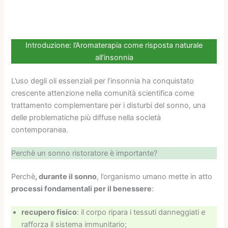
Introduzione: l’Aromaterapia come risposta naturale
all’insonnia
L’uso degli oli essenziali per l’insonnia ha conquistato
crescente attenzione nella comunità scientifica come
trattamento complementare per i disturbi del sonno, una
delle problematiche più diffuse nella società
contemporanea.
Perchè un sonno ristoratore è importante?
Perchè
, durante il sonno
, l’organismo umano mette in atto
processi fondamentali per il benessere
:
recupero fisico
: il corpo ripara i tessuti danneggiati e
rafforza il sistema immunitario;