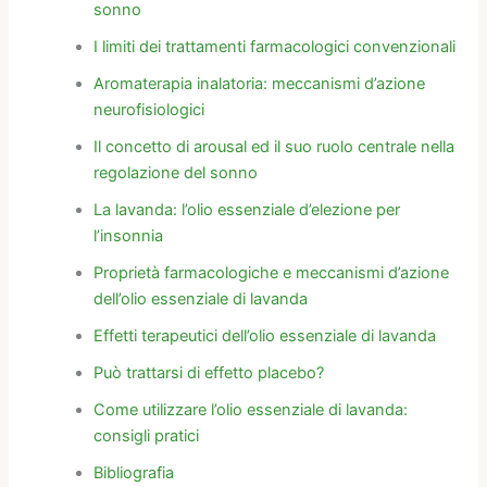
sonno
I limiti dei trattamenti farmacologici convenzionali
Aromaterapia inalatoria: meccanismi d’azione
neurofisiologici
Il concetto di arousal ed il suo ruolo centrale nella
regolazione del sonno
La lavanda: l’olio essenziale d’elezione per
l’insonnia
Proprietà farmacologiche e meccanismi d’azione
dell’olio essenziale di lavanda
Effetti terapeutici dell’olio essenziale di lavanda
Può trattarsi di effetto placebo?
Come utilizzare l’olio essenziale di lavanda:
consigli pratici
Bibliografia