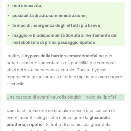
non invasività;
possibilità di autosomministrazione;
tempo di insorgenza degli effetti più breve;
maggiore biodisponibilità dovuta all’evitamento del
metabolismo di primo passaggio epatico.
Inoltre,
il bypass della barriera ematoencefalica
può
potenzialmente aumentare la disponibilità dei composti
attivi nel sistema nervoso centrale. Questo bypass
rappresenta quindi una via diretta e rapida per raggiungere
il cervello.
Una cascata di eventi neurofisiologici: il ruolo dell’ipofisi
Questa stimolazione sensoriale innesca una cascata di
eventi neurofisiologici che coinvolgono la
ghiandola
pituitaria, o ipofisi
. Si tratta di una piccola ghiandola