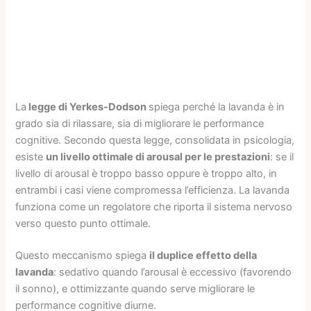
La
legge di Yerkes-Dodson
spiega perché la lavanda è in
grado sia di rilassare, sia di migliorare le performance
cognitive. Secondo questa legge, consolidata in psicologia,
esiste
un livello ottimale di arousal per le prestazioni
: se il
livello di arousal è troppo basso oppure è troppo alto, in
entrambi i casi viene compromessa l’efficienza. La lavanda
funziona come un regolatore che riporta il sistema nervoso
verso questo punto ottimale.
Questo meccanismo spiega
il duplice effetto della
lavanda
: sedativo quando l’arousal è eccessivo (favorendo
il sonno), e ottimizzante quando serve migliorare le
performance cognitive diurne.