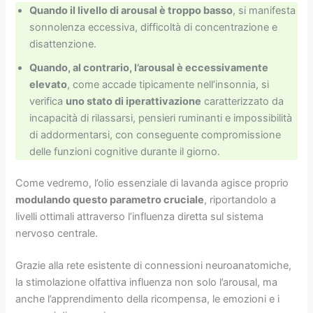
Quando il livello di arousal è troppo basso
, si manifesta
sonnolenza eccessiva, difficoltà di concentrazione e
disattenzione.
Quando, al contrario, l’arousal è eccessivamente
elevato
, come accade tipicamente nell’insonnia, si
verifica
uno stato di iperattivazione
caratterizzato da
incapacità di rilassarsi, pensieri ruminanti e impossibilità
di addormentarsi, con conseguente compromissione
delle funzioni cognitive durante il giorno.
Come vedremo, l’olio essenziale di lavanda agisce proprio
modulando questo parametro cruciale
, riportandolo a
livelli ottimali attraverso l’influenza diretta sul sistema
nervoso centrale.
Grazie alla rete esistente di connessioni neuroanatomiche,
la stimolazione olfattiva influenza non solo l’arousal, ma
anche l’apprendimento della ricompensa, le emozioni e i