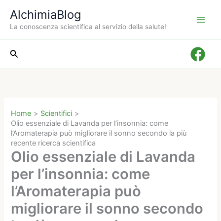
Vai
AlchimiaBlog
al
La conoscenza scientifica al servizio della salute!
contenuto
Cerca
Home
Scientifici
Olio essenziale di Lavanda per l’insonnia: come
l’Aromaterapia può migliorare il sonno secondo la più
recente ricerca scientifica
Olio essenziale di Lavanda
per l’insonnia: come
l’Aromaterapia può
migliorare il sonno secondo