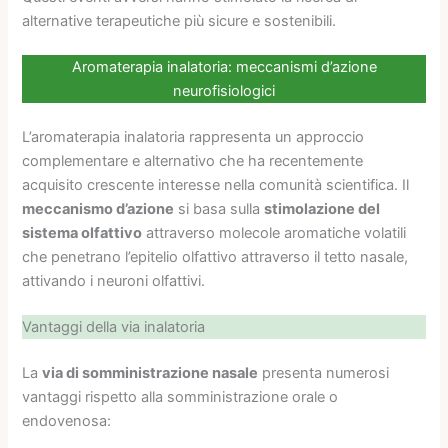
alternative terapeutiche più sicure e sostenibili.
Aromaterapia inalatoria: meccanismi d’azione
neurofisiologici
L’aromaterapia inalatoria rappresenta un approccio
complementare e alternativo che ha recentemente
acquisito crescente interesse nella comunità scientifica. Il
meccanismo d’azione
si basa sulla
stimolazione del
sistema olfattivo
attraverso molecole aromatiche volatili
che penetrano l’epitelio olfattivo attraverso il tetto nasale,
attivando i neuroni olfattivi.
Vantaggi della via inalatoria
La
via di somministrazione nasale
presenta numerosi
vantaggi rispetto alla somministrazione orale o
endovenosa: