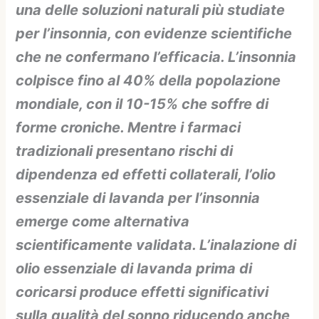
una delle soluzioni naturali più studiate
per l’insonnia, con evidenze scientifiche
che ne confermano l’efficacia. L’insonnia
colpisce fino al 40% della popolazione
mondiale, con il 10-15% che soffre di
forme croniche. Mentre i farmaci
tradizionali presentano rischi di
dipendenza ed effetti collaterali, l’olio
essenziale di lavanda per l’insonnia
emerge come alternativa
scientificamente validata. L’inalazione di
olio essenziale di lavanda prima di
coricarsi produce effetti significativi
sulla qualità del sonno riducendo anche