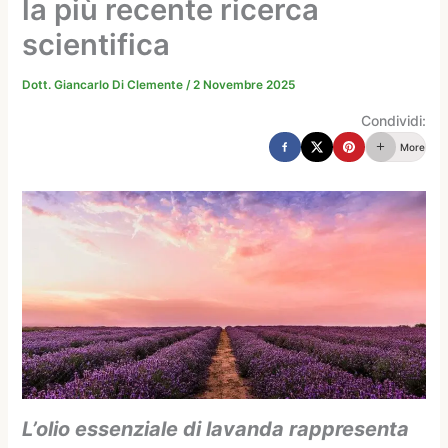
la più recente ricerca
scientifica
Dott. Giancarlo Di Clemente
/
2 Novembre 2025
Condividi:
More
L’olio essenziale di lavanda rappresenta