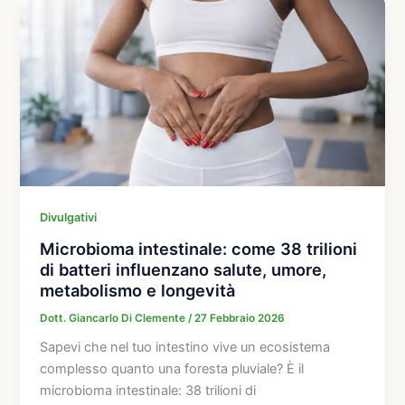
Divulgativi
Microbioma intestinale: come 38 trilioni
di batteri influenzano salute, umore,
metabolismo e longevità
Dott. Giancarlo Di Clemente
/
27 Febbraio 2026
Sapevi che nel tuo intestino vive un ecosistema
complesso quanto una foresta pluviale? È il
microbioma intestinale: 38 trilioni di