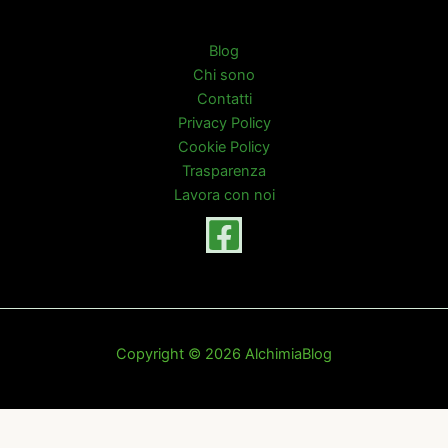
Blog
Chi sono
Contatti
Privacy Policy
Cookie Policy
Trasparenza
Lavora con noi
Copyright © 2026 AlchimiaBlog