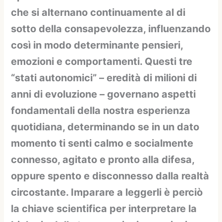
che si alternano continuamente al di
sotto della consapevolezza, influenzando
così in modo determinante pensieri,
emozioni e comportamenti. Questi tre
“stati autonomici” – eredità di milioni di
anni di evoluzione – governano aspetti
fondamentali della nostra esperienza
quotidiana, determinando se in un dato
momento ti senti calmo e socialmente
connesso, agitato e pronto alla difesa,
oppure spento e disconnesso dalla realtà
circostante. Imparare a leggerli è perciò
la chiave scientifica per interpretare la