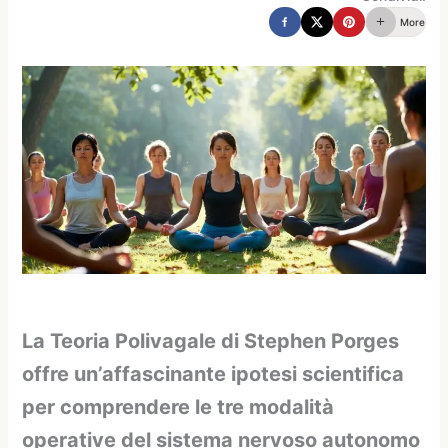
More
La Teoria Polivagale di Stephen Porges
offre un’affascinante ipotesi scientifica
per comprendere le tre modalità
operative del sistema nervoso autonomo