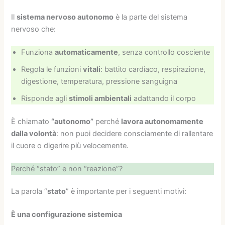
Il
sistema nervoso autonomo
è la parte del sistema
nervoso che:
Funziona
automaticamente
, senza controllo cosciente
Regola le funzioni
vitali
: battito cardiaco, respirazione,
digestione, temperatura, pressione sanguigna
Risponde agli
stimoli ambientali
adattando il corpo
È chiamato
“autonomo”
perché
lavora autonomamente
dalla volontà
: non puoi decidere consciamente di rallentare
il cuore o digerire più velocemente.
Perché “stato” e non “reazione”?
La parola “
stato
” è importante per i seguenti motivi:
È una configurazione sistemica