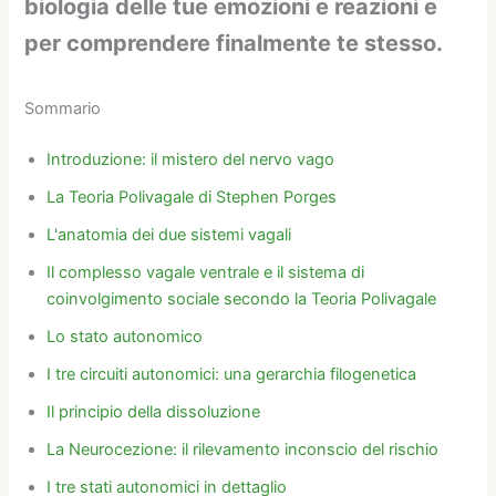
biologia delle tue emozioni e reazioni e
per comprendere finalmente te stesso.
Sommario
Introduzione: il mistero del nervo vago
La Teoria Polivagale di Stephen Porges
L'anatomia dei due sistemi vagali
Il complesso vagale ventrale e il sistema di
coinvolgimento sociale secondo la Teoria Polivagale
Lo stato autonomico
I tre circuiti autonomici: una gerarchia filogenetica
Il principio della dissoluzione
La Neurocezione: il rilevamento inconscio del rischio
I tre stati autonomici in dettaglio