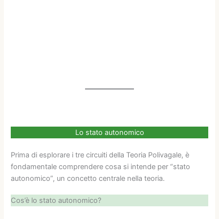
Lo stato autonomico
Prima di esplorare i tre circuiti della Teoria Polivagale, è
fondamentale comprendere cosa si intende per “stato
autonomico”, un concetto centrale nella teoria.
Cos’è lo stato autonomico?