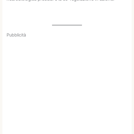
Pubblicità