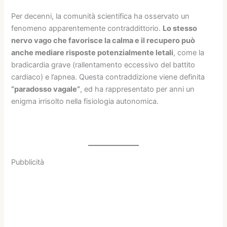
Per decenni, la comunità scientifica ha osservato un
fenomeno apparentemente contraddittorio.
Lo stesso
nervo vago che favorisce la calma e il recupero può
anche mediare risposte potenzialmente letali
, come la
bradicardia grave (rallentamento eccessivo del battito
cardiaco) e l’apnea. Questa contraddizione viene definita
“paradosso vagale”
, ed ha rappresentato per anni un
enigma irrisolto nella fisiologia autonomica.
Pubblicità