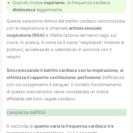
Quando invece
espiriamo
, la frequenza cardiaca
diminuisce
leggermente
Questa variazione ritmica del battito cardiaco sincronizzata
con la respirazione è chiamata
aritmia sinusale
respiratoria (RSA)
e riflette l’azione del nervo vago sul
cuore. In pratica, è come se il cuore “respirasse” insieme ai
polmoni, accelerando e rallentando in armonia con il
respiro.
Sincronizzando il battito cardiaco con la respirazione, si
ottimizza il rapporto ventilazione-perfusione
(l’efficienza
con cui ossigeniamo il sangue). ll corretto funzionamento
di questo meccanismo viene considerata un indice
affidabile del tono vagale cardiaco.
L’ampiezza dell’RSA
A seconda di
quanto varia la frequenza cardiaca
tra