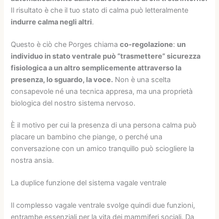
Il risultato è che il tuo stato di calma può letteralmente
indurre calma negli altri
.
Questo è ciò che Porges chiama
co-regolazione
:
un
individuo in stato ventrale può “trasmettere” sicurezza
fisiologica a un altro semplicemente attraverso la
presenza, lo sguardo, la voce.
Non è una scelta
consapevole né una tecnica appresa, ma una proprietà
biologica del nostro sistema nervoso.
È il motivo per cui la presenza di una persona calma può
placare un bambino che piange, o perché una
conversazione con un amico tranquillo può sciogliere la
nostra ansia.
La duplice funzione del sistema vagale ventrale
Il complesso vagale ventrale svolge quindi due funzioni,
entrambe essenziali per la vita dei mammiferi sociali. Da