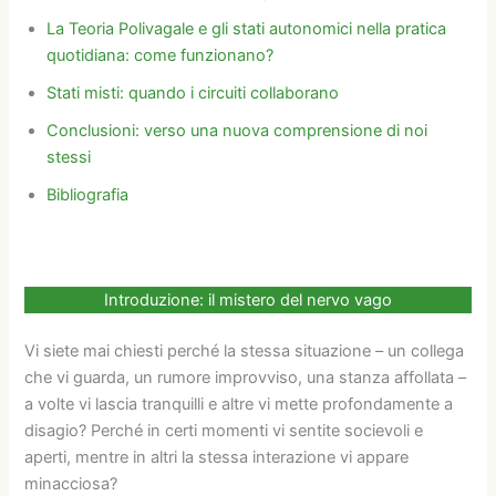
La Teoria Polivagale e gli stati autonomici nella pratica
quotidiana: come funzionano?
Stati misti: quando i circuiti collaborano
Conclusioni: verso una nuova comprensione di noi
stessi
Bibliografia
Introduzione: il mistero del nervo vago
Vi siete mai chiesti perché la stessa situazione – un collega
che vi guarda, un rumore improvviso, una stanza affollata –
a volte vi lascia tranquilli e altre vi mette profondamente a
disagio? Perché in certi momenti vi sentite socievoli e
aperti, mentre in altri la stessa interazione vi appare
minacciosa?