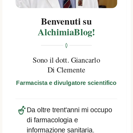
Benvenuti su
AlchimiaBlog!
Sono il dott. Giancarlo
Di Clemente
Farmacista e divulgatore scientifico
Da oltre trent'anni mi occupo
di farmacologia e
informazione sanitaria.