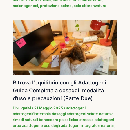
melanogenesi
,
protezione solare
,
sole abbronzatura
Ritrova l’equilibrio con gli Adattogeni:
Guida Completa a dosaggi, modalità
d’uso e precauzioni (Parte Due)
Divulgativi
/
21 Maggio 2025
/
adattogeni
,
adattogenifitoterapia dosaggi adattogeni salute naturale
rimedi naturali benessere psicofisico stress e adattogeni
erbe adattogene uso degli adattogeni integratori naturali
,