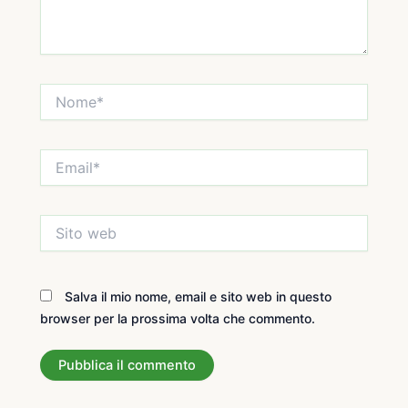
Nome*
Email*
Sito
web
Salva il mio nome, email e sito web in questo
browser per la prossima volta che commento.