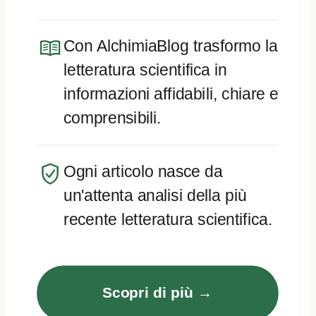
Con AlchimiaBlog trasformo la
letteratura scientifica in
informazioni affidabili, chiare e
comprensibili.
Ogni articolo nasce da
un'attenta analisi della più
recente letteratura scientifica.
Scopri di più →