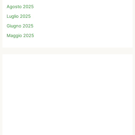
Agosto 2025
Luglio 2025
Giugno 2025
Maggio 2025