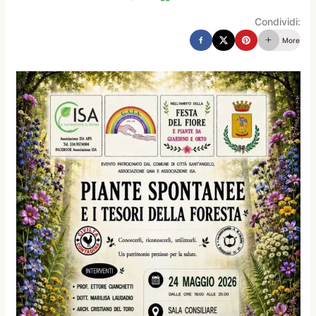
Condividi:
More