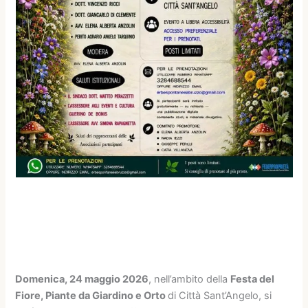
Domenica, 24 maggio 2026
, nell’ambito della
Festa del
Fiore, Piante da Giardino e Orto
di Città Sant’Angelo, si