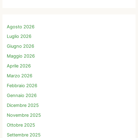
Agosto 2026
Luglio 2026
Giugno 2026
Maggio 2026
Aprile 2026
Marzo 2026
Febbraio 2026
Gennaio 2026
Dicembre 2025
Novembre 2025
Ottobre 2025
Settembre 2025