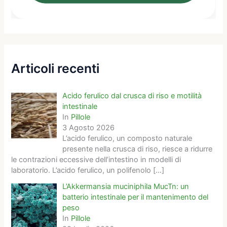
Articoli recenti
Acido ferulico dal crusca di riso e motilità
intestinale
In
Pillole
3 Agosto 2026
L’acido ferulico, un composto naturale
presente nella crusca di riso, riesce a ridurre
le contrazioni eccessive dell’intestino in modelli di
laboratorio. L’acido ferulico, un polifenolo
[…]
L’Akkermansia muciniphila MucTn: un
batterio intestinale per il mantenimento del
peso
In
Pillole