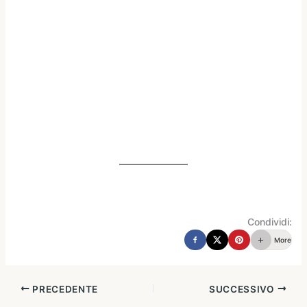
Condividi:
More
PRECEDENTE
SUCCESSIVO