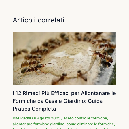
Articoli correlati
I 12 Rimedi Più Efficaci per Allontanare le
Formiche da Casa e Giardino: Guida
Pratica Completa
Divulgativi
/
8 Agosto 2025
/
aceto contro le formiche
,
allontanare formiche giardino
,
come eliminare le formiche
,