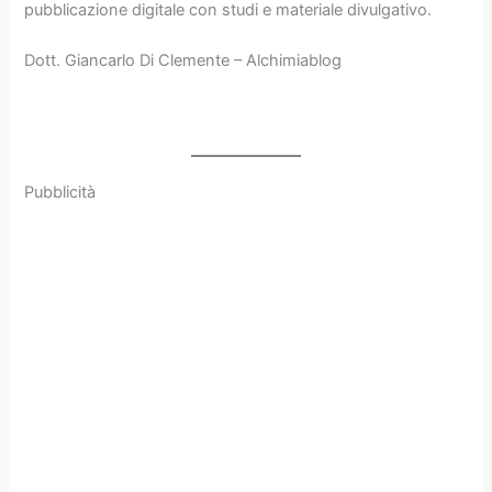
pubblicazione digitale con studi e materiale divulgativo.
Dott. Giancarlo Di Clemente – Alchimiablog
Pubblicità