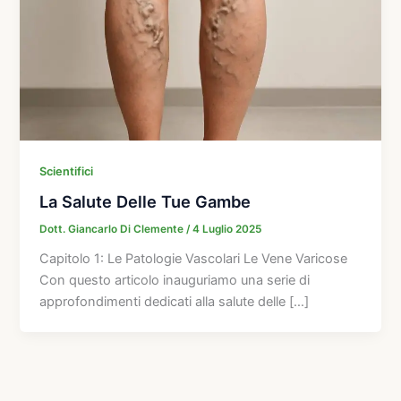
Scientifici
La Salute Delle Tue Gambe
Dott. Giancarlo Di Clemente
/
4 Luglio 2025
Capitolo 1: Le Patologie Vascolari Le Vene Varicose
Con questo articolo inauguriamo una serie di
approfondimenti dedicati alla salute delle […]