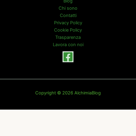
Blog
Chi sono
Contatti
Privacy Policy
Cookie Policy
Trasparenza
Lavora con noi
Copyright © 2026 AlchimiaBlog