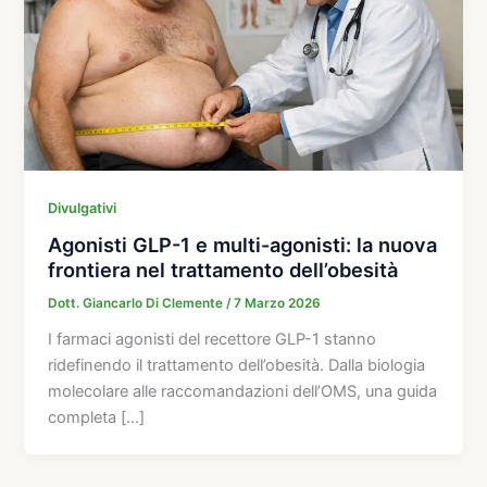
Divulgativi
Agonisti GLP-1 e multi-agonisti: la nuova
frontiera nel trattamento dell’obesità
Dott. Giancarlo Di Clemente
/
7 Marzo 2026
I farmaci agonisti del recettore GLP-1 stanno
ridefinendo il trattamento dell’obesità. Dalla biologia
molecolare alle raccomandazioni dell’OMS, una guida
completa […]