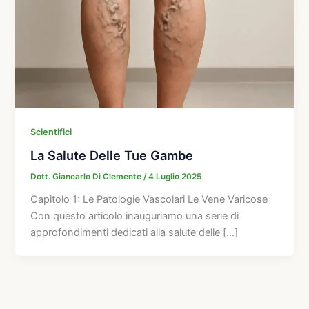
Scientifici
La Salute Delle Tue Gambe
Dott. Giancarlo Di Clemente
/
4 Luglio 2025
Capitolo 1: Le Patologie Vascolari Le Vene Varicose
Con questo articolo inauguriamo una serie di
approfondimenti dedicati alla salute delle […]