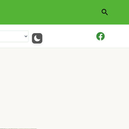
Cerca