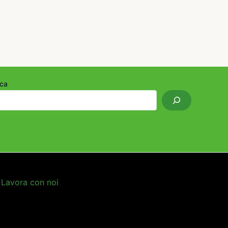
ca
Lavora con noi