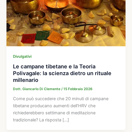
Divulgativi
Le campane tibetane e la Teoria
Polivagale: la scienza dietro un rituale
millenario
Dott. Giancarlo Di Clemente
/
15 Febbraio 2026
Come può succedere che 20 minuti di campane
tibetane producano aumenti dell’HRV che
richiederebbero settimane di meditazione
tradizionale? La risposta […]