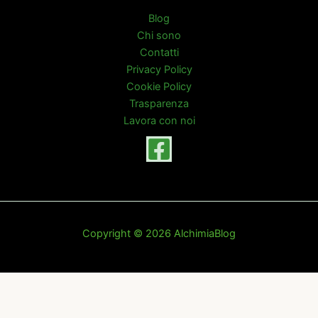
Blog
Chi sono
Contatti
Privacy Policy
Cookie Policy
Trasparenza
Lavora con noi
Copyright © 2026 AlchimiaBlog