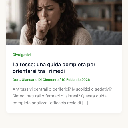
Divulgativi
La tosse: una guida completa per
orientarsi tra i rimedi
Dott. Giancarlo Di Clemente
/
10 Febbraio 2026
Antitussivi centrali o periferici? Mucolitici o sedativi?
Rimedi naturali o farmaci di sintesi? Questa guida
completa analizza l’efficacia reale di […]