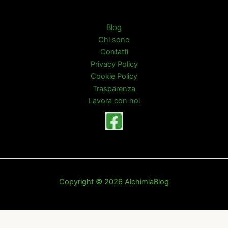
Blog
Chi sono
Contatti
Privacy Policy
Cookie Policy
Trasparenza
Lavora con noi
Copyright © 2026 AlchimiaBlog