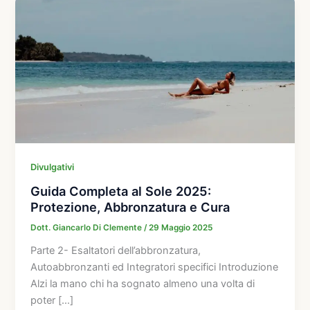
Divulgativi
Guida Completa al Sole 2025:
Protezione, Abbronzatura e Cura
Dott. Giancarlo Di Clemente
/
29 Maggio 2025
Parte 2- Esaltatori dell’abbronzatura,
Autoabbronzanti ed Integratori specifici Introduzione
Alzi la mano chi ha sognato almeno una volta di
poter […]