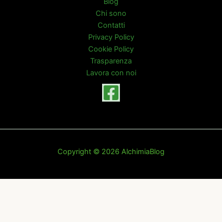
Blog
Chi sono
Contatti
Privacy Policy
Cookie Policy
Trasparenza
Lavora con noi
Copyright © 2026 AlchimiaBlog