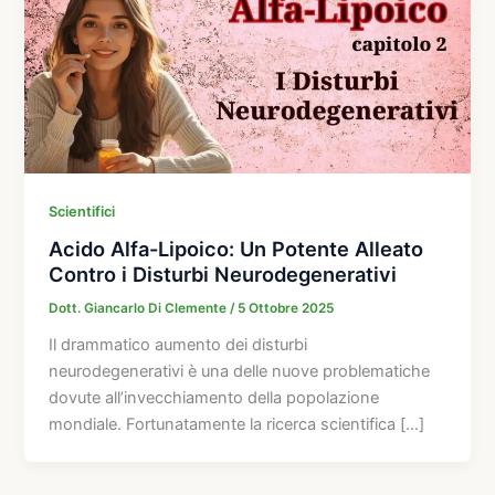
Scientifici
Acido Alfa-Lipoico: Un Potente Alleato
Contro i Disturbi Neurodegenerativi
Dott. Giancarlo Di Clemente
/
5 Ottobre 2025
Il drammatico aumento dei disturbi
neurodegenerativi è una delle nuove problematiche
dovute all’invecchiamento della popolazione
mondiale. Fortunatamente la ricerca scientifica […]