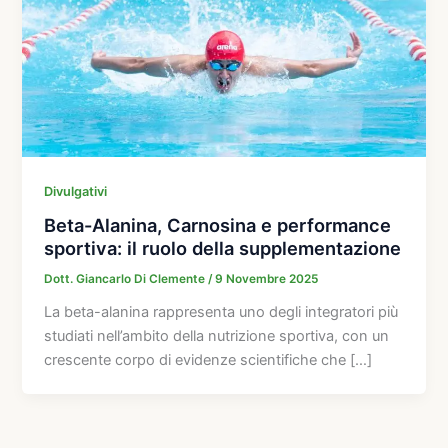
Divulgativi
Beta-Alanina, Carnosina e performance
sportiva: il ruolo della supplementazione
Dott. Giancarlo Di Clemente
/
9 Novembre 2025
La beta-alanina rappresenta uno degli integratori più
studiati nell’ambito della nutrizione sportiva, con un
crescente corpo di evidenze scientifiche che […]